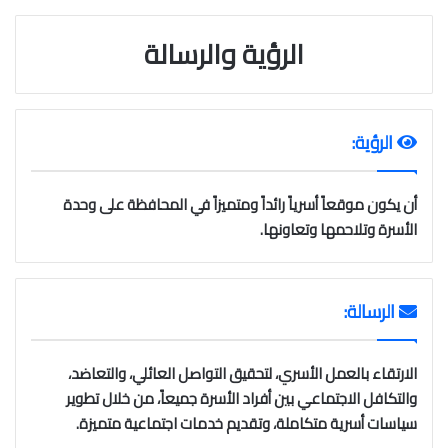
الرؤية والرسالة
الرؤية:
أن يكون موقعاً أسرياً رائداً ومتميزاً في المحافظة على وحدة
الأسرة وتلاحمها وتعاونها.
الرسالة:
الارتقاء بالعمل الأسري، لتحقيق التواصل العائلي، والتعاضد،
والتكافل الاجتماعي بين أفراد الأسرة جميعاً، من خلال تطوير
سياسات أسرية متكاملة، وتقديم خدمات اجتماعية متميزة.