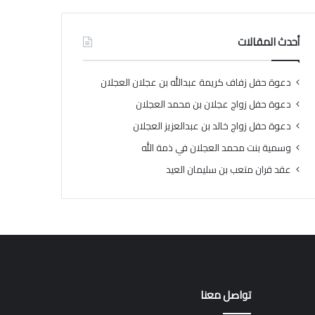
أحدث المقالات
دعوة حفل زفاف كريمة عبدالله بن عجلان العجلان
دعوة حفل زواج عجلان بن محمد العجلان
دعوة حفل زواج خالد بن عبدالعزيز العجلان
وسمية بنت محمد العجلان في ذمة الله
عقد قران متعب بن سليمان العيد
تواصل معنا