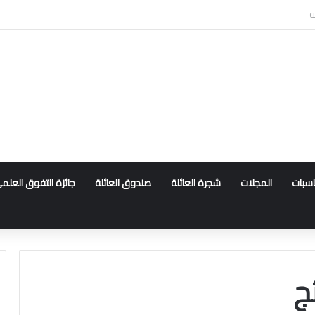
ناسبات
المجلات
شجرة العائلة
صندوق العائلة
جائزة التفوق العلم
ج