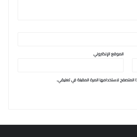
الموقع الإلكتروني
 المتصفح لاستخدامها المرة المقبلة في تعليقي.