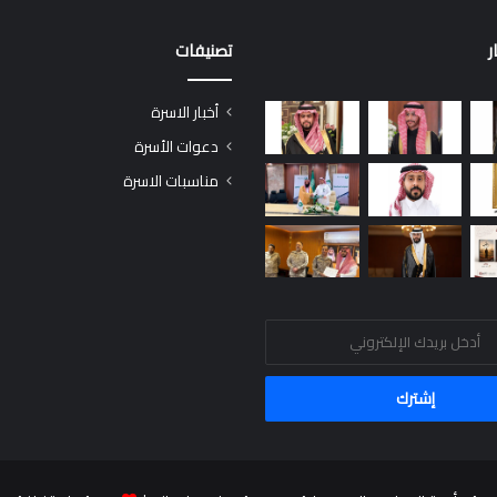
ر
تصنيفات
أخبار الاسرة
دعوات الأسرة
مناسبات الاسرة