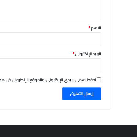
ي
ق
*
الاسم
*
البريد الإلكتروني
*
احفظ اسمي، بريدي الإلكتروني، والموقع الإلكتروني في هذا