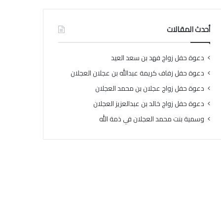
أحدث المقالات
دعوة حفل زواج فهد بن سعد العيد
دعوة حفل زفاف كريمة عبدالله بن عجلان العجلان
دعوة حفل زواج عجلان بن محمد العجلان
دعوة حفل زواج خالد بن عبدالعزيز العجلان
وسمية بنت محمد العجلان في ذمة الله