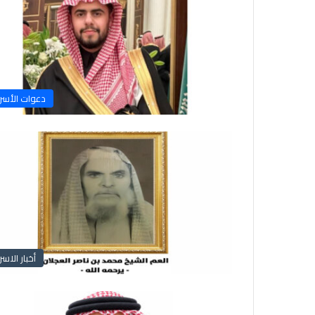
دعوات الأسر
أخبار الاسر