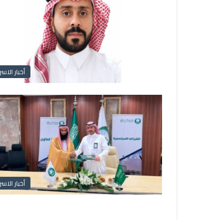
أخبار الاسر
أخبار الاسر