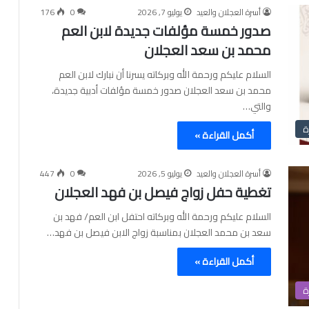
أسرة العجلان والعيد
يوليو 7, 2026
0
176
صدور خمسة مؤلفات جديدة لابن العم
محمد بن سعد العجلان
السلام عليكم ورحمة الله وبركاته يسرنا أن نبارك لابن العم
محمد بن سعد العجلان صدور خمسة مؤلفات أدبية جديدة،
والتي…
ة
أكمل القراءة »
أسرة العجلان والعيد
يوليو 5, 2026
0
447
تغطية حفل زواج فيصل بن فهد العجلان
السلام عليكم ورحمة الله وبركاته احتفل ابن العم/ فهد بن
سعد بن محمد العجلان بمناسبة زواج الابن فيصل بن فهد…
أكمل القراءة »
ة