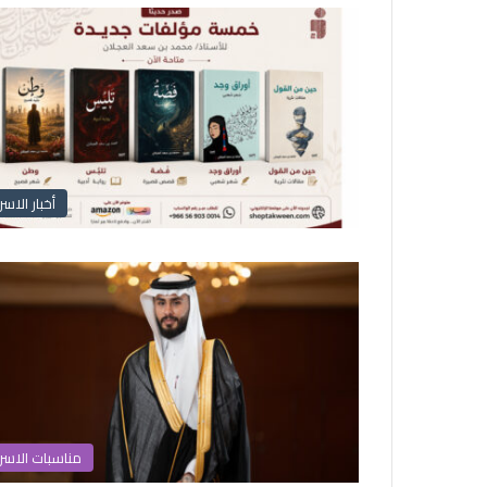
أخبار الاسر
مناسبات الاسر