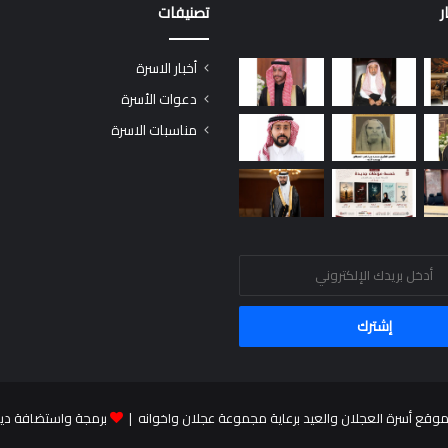
ر
تصنيفات
أخبار الاسرة
دعوات الأسرة
مناسبات الاسرة
برمجة واستضافة دي