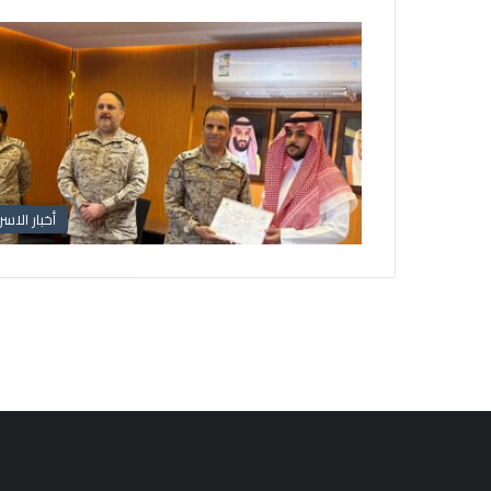
أخبار الاسر