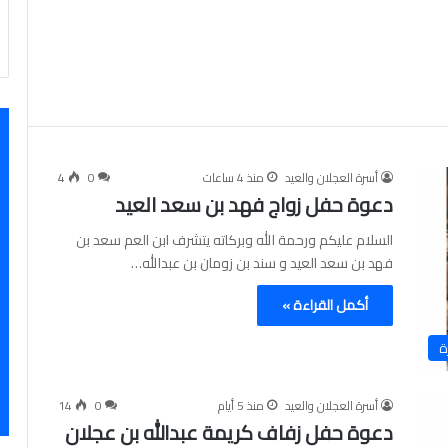
أسرة العجلان والعيد
منذ 4 ساعات
0
4
دعوة حفل زواج فهد بن سعد العيد
السلام عليكم ورحمة الله وبركاته يتشرف ابن العم سعد بن
فهد بن سعد العيد و سند بن زومان بن عبدالله…
أكمل القراءة »
ة
أسرة العجلان والعيد
منذ 5 أيام
0
14
دعوة حفل زفاف كريمة عبدالله بن عجلان