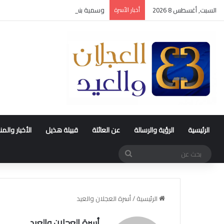
السبت, أغسطس 8 2026
أخبار الأسرة
وسمية بنت محمد العجلان في ذمة الله
الرئيسية
الرؤية والرسالة
عن العائلة
قبيلة هذيل
الأخبار والم
بحث
عن
الرئيسية
/
أسرة العجلان والعيد
أسرة العجلان والعيد