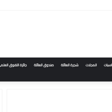
ناسبات
المجلات
شجرة العائلة
صندوق العائلة
جائزة التفوق العلم