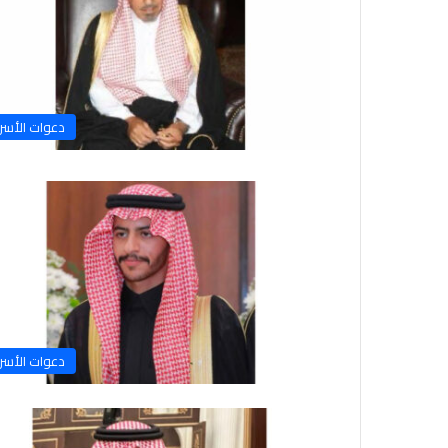
دعوات الأسر
دعوات الأسر