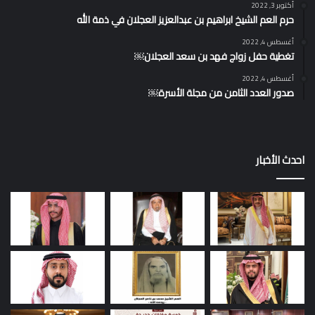
أكتوبر 3, 2022
حرم العم الشيخ ابراهيم بن عبدالعزيز العجلان في ذمة الله
أغسطس 4, 2022
تغطية حفل زواج فهد بن سعد العجلان￼
أغسطس 4, 2022
صدور العدد الثامن من مجلة الأسرة￼
احدث الأخبار