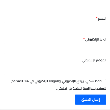
ي
ق
*
الاسم
*
البريد الإلكتروني
*
الموقع الإلكتروني
احفظ اسمي، بريدي الإلكتروني، والموقع الإلكتروني في هذا المتصفح
لاستخدامها المرة المقبلة في تعليقي.