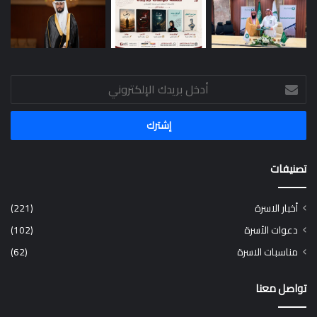
أدخل
بريدك
الإلكتروني
تصنيفات
أخبار الاسرة
(221)
دعوات الأسرة
(102)
مناسبات الاسرة
(62)
تواصل معنا