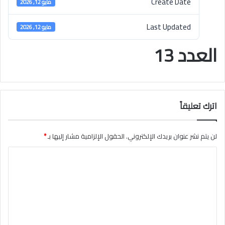
Create Date
مايو 12, 2026
Last Updated
مايو 12, 2026
العدد 13
اترك تعليقاً
لن يتم نشر عنوان بريدك الإلكتروني.
الحقول الإلزامية مشار إليها بـ
*
ا
ل
ت
ع
ل