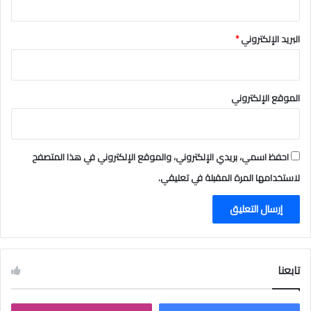
ة
و
ا
البريد الإلكتروني
*
ل
د
ه
م
الموقع الإلكتروني
احفظ اسمي، بريدي الإلكتروني، والموقع الإلكتروني في هذا المتصفح
لاستخدامها المرة المقبلة في تعليقي.
تابعنا