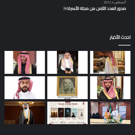
أغسطس 4, 2022
صدور العدد الثامن من مجلة الأسرة￼
احدث الأخبار