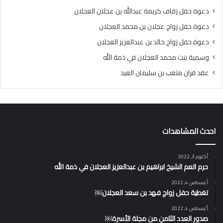
دعوة حفل زفاف كريمة عبدالله بن عجلان العجلان
دعوة حفل زواج عجلان بن محمد العجلان
دعوة حفل زواج خالد بن عبدالعزيز العجلان
وسمية بنت محمد العجلان في ذمة الله
عقد قران متعب بن سليمان العيد
احدث المشاهدات
أكتوبر 3, 2022
حرم العم الشيخ ابراهيم بن عبدالعزيز العجلان في ذمة الله
أغسطس 4, 2022
تغطية حفل زواج فهد بن سعد العجلان￼
أغسطس 4, 2022
صدور العدد الثامن من مجلة الأسرة￼