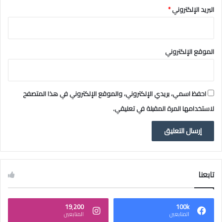
البريد الإلكتروني
*
الموقع الإلكتروني
احفظ اسمي، بريدي الإلكتروني، والموقع الإلكتروني في هذا المتصفح
لاستخدامها المرة المقبلة في تعليقي.
تابعنا
19٬200
100k
المتابعين
المتابعين