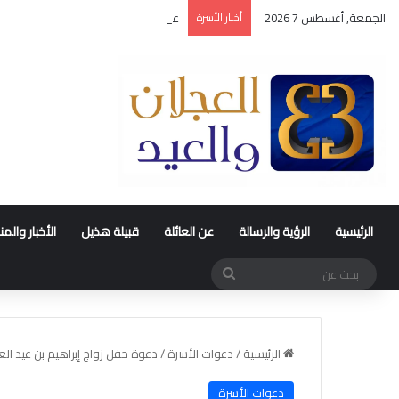
الجمعة, أغسطس 7 2026
أخبار الأسرة
عقد قران متعب بن سليمان العيد
الرئيسية
الرؤية والرسالة
عن العائلة
قبيلة هذيل
الأخبار والم
بحث
عن
الرئيسية
/
دعوات الأسرة
/
دعوة حفل زواج إبراهيم بن عيد الع
دعوات الأسرة