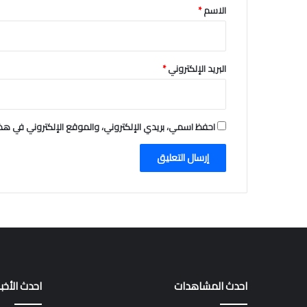
*
الاسم
*
البريد الإلكتروني
*
احفظ اسمي، بريدي الإلكتروني، والموقع الإلكتروني في هذا
احدث المشاهدات
احدث الأخبا