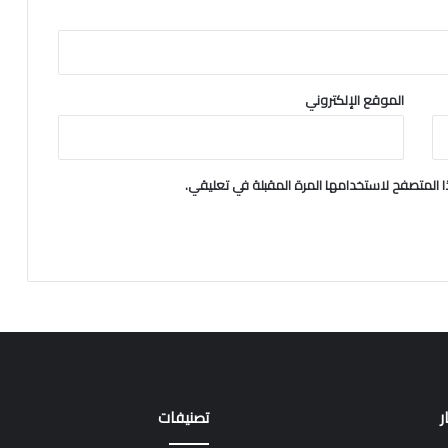
الموقع الإلكتروني
 المتصفح لاستخدامها المرة المقبلة في تعليقي.
ر
تصنيفات