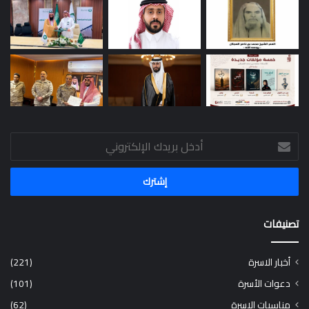
أدخل
بريدك
الإلكتروني
تصنيفات
أخبار الاسرة
(221)
دعوات الأسرة
(101)
مناسبات الاسرة
(62)