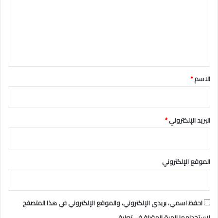
ت
ع
ل
ي
ق
*
الاسم
*
البريد الإلكتروني
*
الموقع الإلكتروني
احفظ اسمي، بريدي الإلكتروني، والموقع الإلكتروني في هذا المتصفح
لاستخدامها المرة المقبلة في تعليقي.