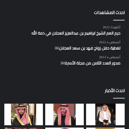
احدث المشاهدات
أكتوبر 3, 2022
حرم العم الشيخ ابراهيم بن عبدالعزيز العجلان في ذمة الله
أغسطس 4, 2022
تغطية حفل زواج فهد بن سعد العجلان￼
أغسطس 4, 2022
صدور العدد الثامن من مجلة الأسرة￼
احدث الأخبار