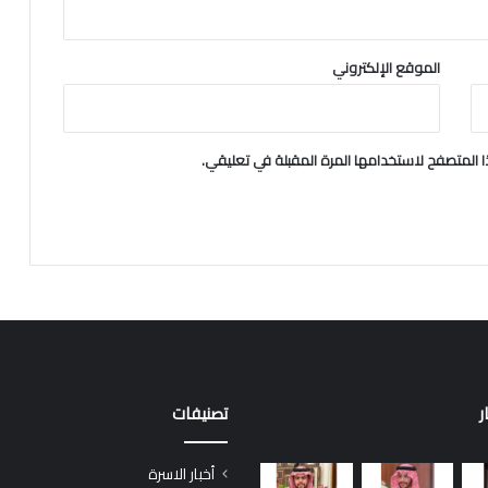
الموقع الإلكتروني
 المتصفح لاستخدامها المرة المقبلة في تعليقي.
ر
تصنيفات
أخبار الاسرة