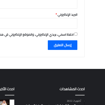
البريد الإلكتروني
*
احفظ اسمي، بريدي الإلكتروني، والموقع الإلكتروني في هذا
احدث المشاهدات
احدث الأخبا
أكتوبر 3, 2022