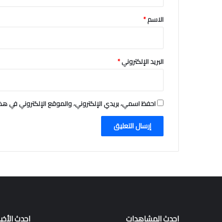
ق
*
الاسم
*
البريد الإلكتروني
*
احفظ اسمي، بريدي الإلكتروني، والموقع الإلكتروني في هذا
احدث المشاهدات
احدث الأخبا