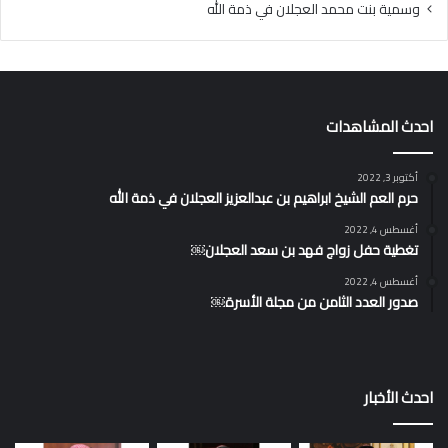
وسمية بنت محمد العجلان في ذمة الله
احدث المشاهدات
أكتوبر 3, 2022
حرم العم الشيخ ابراهيم بن عبدالعزيز العجلان في ذمة الله
أغسطس 4, 2022
تغطية حفل زواج فهد بن سعد العجلان￼
أغسطس 4, 2022
صدور العدد الثامن من مجلة الأسرة￼
احدث الأخبار