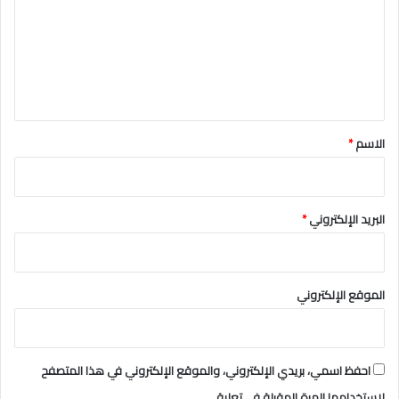
ت
ع
ل
ي
ق
*
الاسم
*
البريد الإلكتروني
*
الموقع الإلكتروني
احفظ اسمي، بريدي الإلكتروني، والموقع الإلكتروني في هذا المتصفح
لاستخدامها المرة المقبلة في تعليقي.