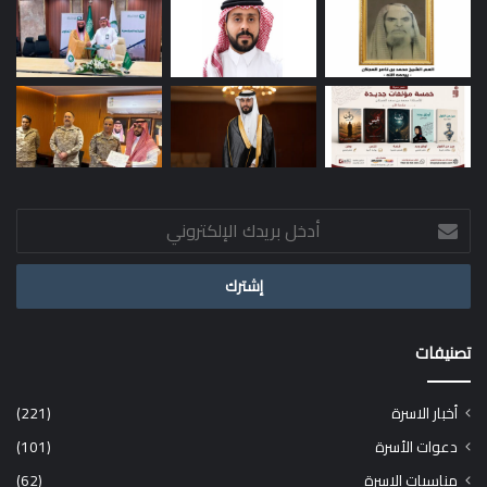
أدخل
بريدك
الإلكتروني
تصنيفات
أخبار الاسرة
(221)
دعوات الأسرة
(101)
مناسبات الاسرة
(62)