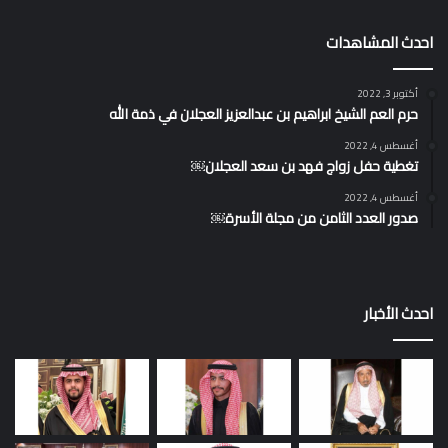
احدث المشاهدات
أكتوبر 3, 2022
حرم العم الشيخ ابراهيم بن عبدالعزيز العجلان في ذمة الله
أغسطس 4, 2022
تغطية حفل زواج فهد بن سعد العجلان￼
أغسطس 4, 2022
صدور العدد الثامن من مجلة الأسرة￼
احدث الأخبار