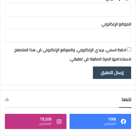
الموقع الإلكتروني
احفظ اسمي، بريدي الإلكتروني، والموقع الإلكتروني في هذا المتصفح
لاستخدامها المرة المقبلة في تعليقي.
تابعنا
19٬200
100k
المتابعين
المتابعين