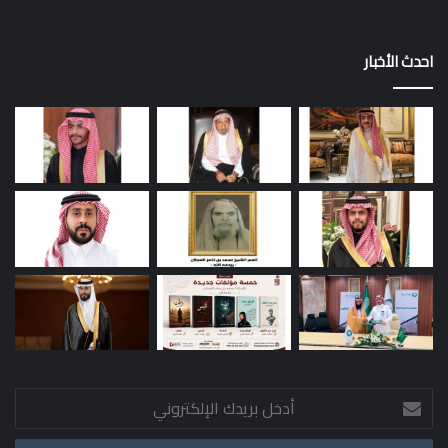
احدث الأخبار
أدخل
بريدك
الإلكتروني