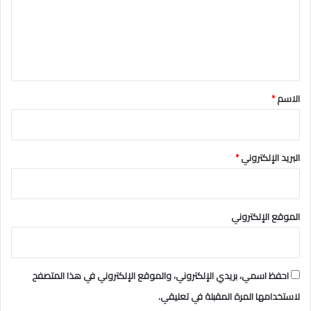
ع
ل
ي
ق
*
الاسم
*
البريد الإلكتروني
*
الموقع الإلكتروني
احفظ اسمي، بريدي الإلكتروني، والموقع الإلكتروني في هذا المتصفح
لاستخدامها المرة المقبلة في تعليقي.