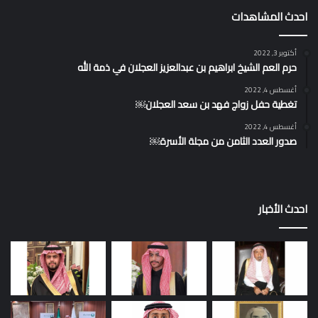
احدث المشاهدات
أكتوبر 3, 2022
حرم العم الشيخ ابراهيم بن عبدالعزيز العجلان في ذمة الله
أغسطس 4, 2022
تغطية حفل زواج فهد بن سعد العجلان￼
أغسطس 4, 2022
صدور العدد الثامن من مجلة الأسرة￼
احدث الأخبار