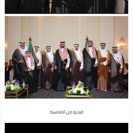
فيديو من المناسبة