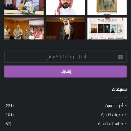
أدخل
بريدك
الإلكتروني
تصنيفات
أخبار الاسرة
(221)
دعوات الأسرة
(101)
مناسبات الاسرة
(62)