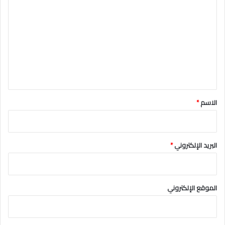
ل
ت
ع
ل
ي
ق
*
الاسم
*
البريد الإلكتروني
*
الموقع الإلكتروني