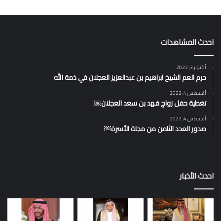
احدث المشاهدات
أكتوبر 3, 2022
حرم العم الشيخ ابراهيم بن عبدالعزيز العجلان في ذمة الله
أغسطس 4, 2022
تغطية حفل زواج فهد بن سعد العجلان￼
أغسطس 4, 2022
صدور العدد الثامن من مجلة الأسرة￼
احدث الأخبار